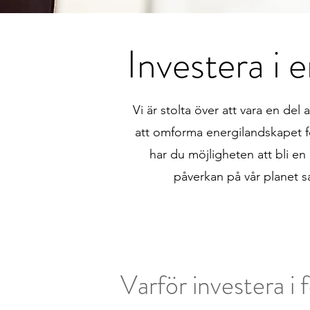
Investera i 
Vi är stolta över att vara en del
att omforma energilandskapet fö
har du möjligheten att bli en
påverkan på vår planet 
Varför investera i