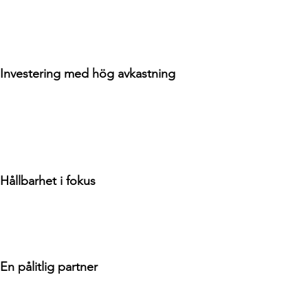
Investering med hög avkastning
Hållbarhet i fokus
En pålitlig partner