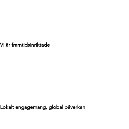
Vi är framtidsinriktade
Lokalt engagemang, global påverkan